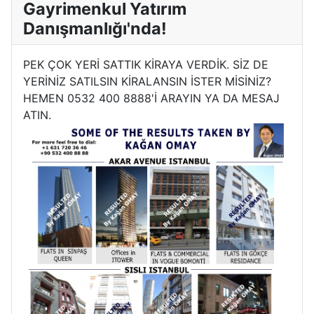
Gayrimenkul Yatırım
Danışmanlığı'nda!
PEK ÇOK YERİ SATTIK KİRAYA VERDİK. SİZ DE
YERİNİZ SATILSIN KİRALANSIN İSTER MİSİNİZ?
HEMEN 0532 400 8888'İ ARAYIN YA DA MESAJ
ATIN.